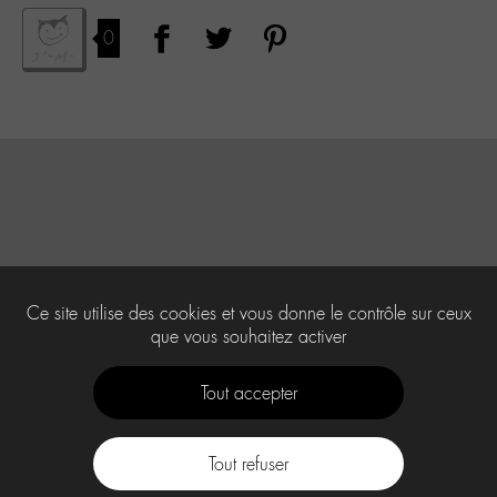
0
Ce site utilise des cookies et vous donne le contrôle sur ceux
que vous souhaitez activer
Tout accepter
Tout refuser