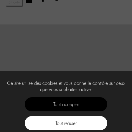
Ce site utilise des cookies et vous donne le contrôle sur ceux
que vous souhaitez activer
Tout accepter
Tout refuser