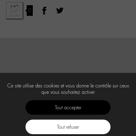
0
Ce site utilise des cookies et vous donne le contrôle sur ceux
que vous souhaitez activer
Tout accepter
Tout refuser