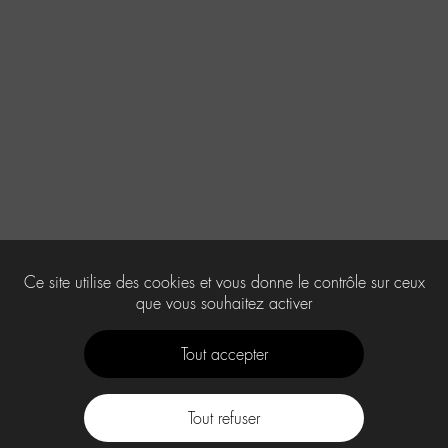
Ce site utilise des cookies et vous donne le contrôle sur ceux
que vous souhaitez activer
Tout accepter
Tout refuser