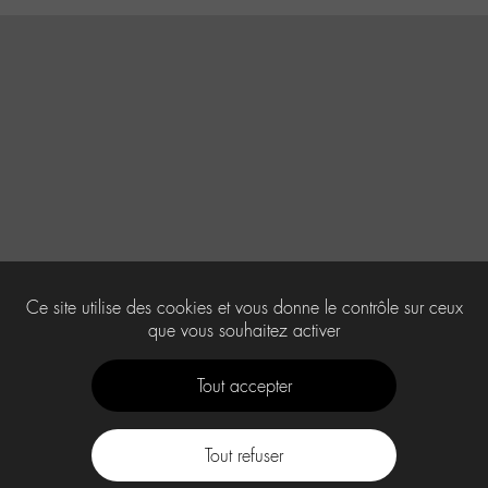
Ce site utilise des cookies et vous donne le contrôle sur ceux
que vous souhaitez activer
Tout accepter
Tout refuser