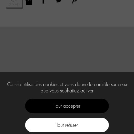
Ce site utilise des cookies et vous donne le contrôle sur ceux
que vous souhaitez activer
Tout accepter
Tout refuser