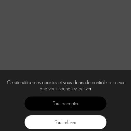
Ce site utilise des cookies et vous donne le contrôle sur ceux
que vous souhaitez activer
Tout accepter
Tout refuser