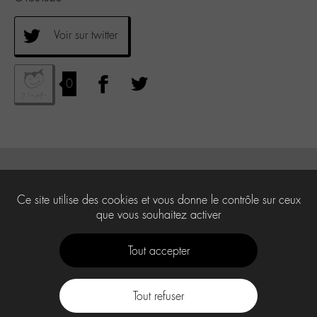
Voir sur twitter
0
Ce site utilise des cookies et vous donne le contrôle sur ceux
que vous souhaitez activer
Tout accepter
Tout refuser