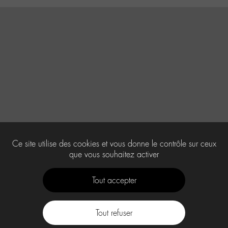
Ce site utilise des cookies et vous donne le contrôle sur ceux
que vous souhaitez activer
Tout accepter
Tout refuser