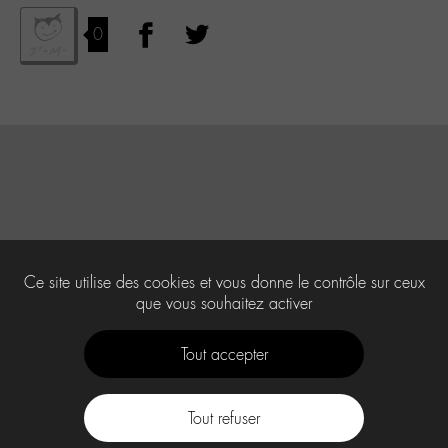
0
Ce site utilise des cookies et vous donne le contrôle sur ceux
que vous souhaitez activer
Tout accepter
Tout refuser