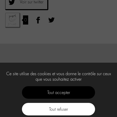
Voir sur twitter
0
Ce site utilise des cookies et vous donne le contrôle sur ceux
que vous souhaitez activer
Tout accepter
Tout refuser