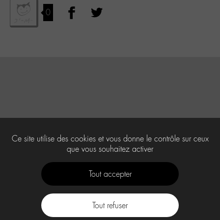
0
Ce site utilise des cookies et vous donne le contrôle sur ceux
que vous souhaitez activer
Tout accepter
Tout refuser