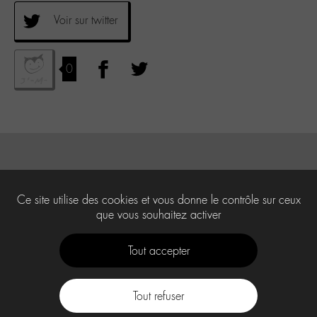
Voir sur twitter
0
Ce site utilise des cookies et vous donne le contrôle sur ceux
que vous souhaitez activer
Tout accepter
Tout refuser