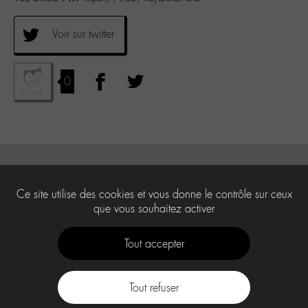
Voir sur twitter
0
Ce site utilise des cookies et vous donne le contrôle sur ceux
que vous souhaitez activer
Tout accepter
Tout refuser