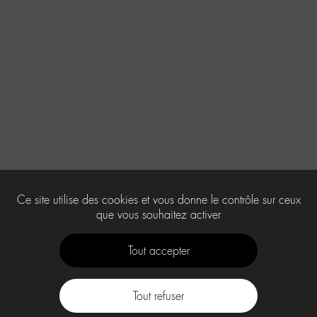
Ce site utilise des cookies et vous donne le contrôle sur ceux
que vous souhaitez activer
Tout accepter
Tout refuser