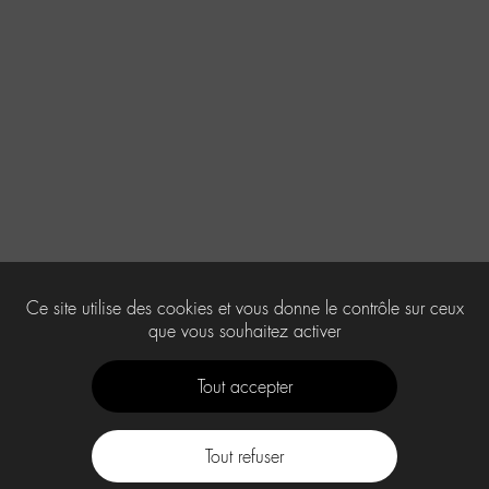
Ce site utilise des cookies et vous donne le contrôle sur ceux
que vous souhaitez activer
Tout accepter
Tout refuser