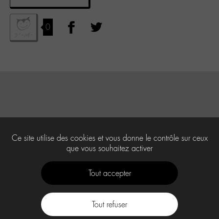
0
Ce site utilise des cookies et vous donne le contrôle sur ceux
que vous souhaitez activer
Tout accepter
Tout refuser