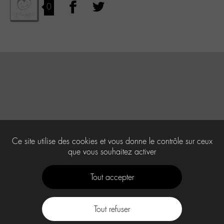
0
Ce site utilise des cookies et vous donne le contrôle sur ceux
que vous souhaitez activer
Tout accepter
Tout refuser