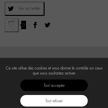
Voir sur twitter
0
Ce site utilise des cookies et vous donne le contrôle sur ceux
que vous souhaitez activer
Tout accepter
Tout refuser