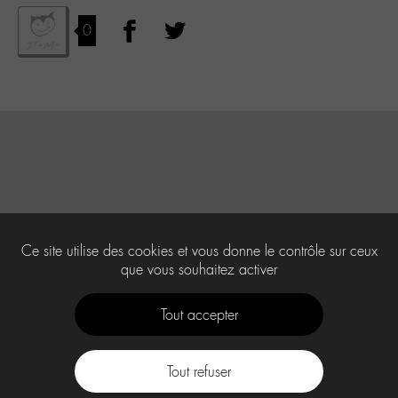
0
Ce site utilise des cookies et vous donne le contrôle sur ceux
que vous souhaitez activer
Tout accepter
Tout refuser