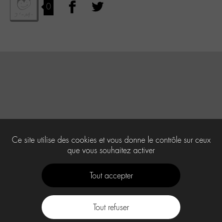
0
Ce site utilise des cookies et vous donne le contrôle sur ceux
que vous souhaitez activer
Tout accepter
Tout refuser