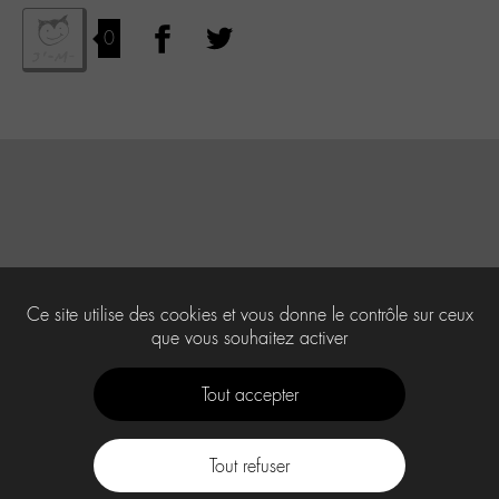
0
Ce site utilise des cookies et vous donne le contrôle sur ceux
que vous souhaitez activer
Tout accepter
Tout refuser