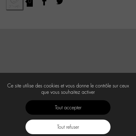
0
Ce site utilise des cookies et vous donne le contrôle sur ceux
que vous souhaitez activer
Tout accepter
Tout refuser