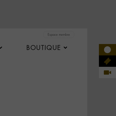
Espace membre
BOUTIQUE