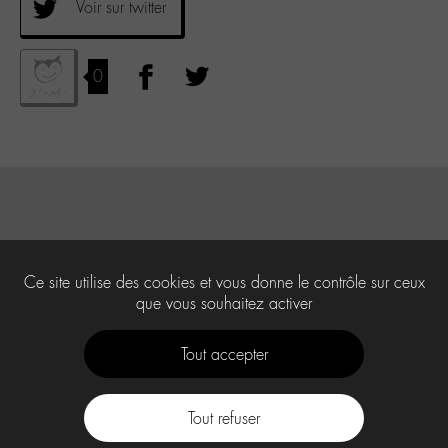
Voir sur twitter
0
Ce site utilise des cookies et vous donne le contrôle sur ceux
que vous souhaitez activer
Tout accepter
Tout refuser