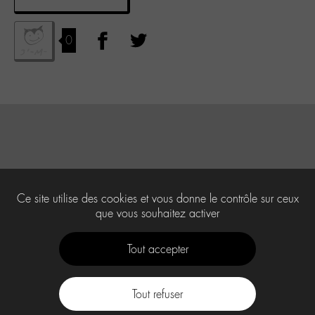
0
Ce site utilise des cookies et vous donne le contrôle sur ceux
que vous souhaitez activer
Tout accepter
Tout refuser