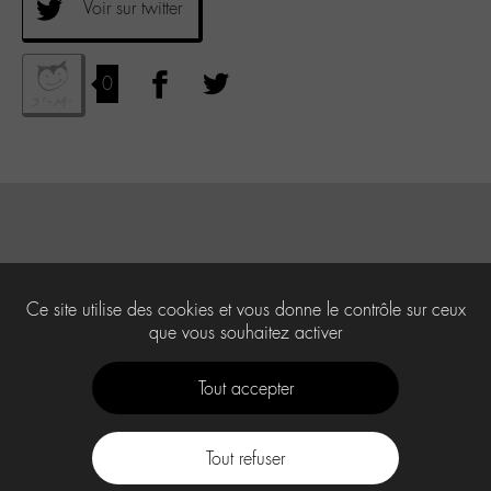
Voir sur twitter
0
Ce site utilise des cookies et vous donne le contrôle sur ceux
que vous souhaitez activer
Tout accepter
Tout refuser