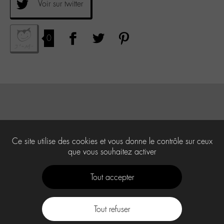
Voir sur twitter
0
Ce site utilise des cookies et vous donne le contrôle sur ceux
que vous souhaitez activer
Tout accepter
Tout refuser