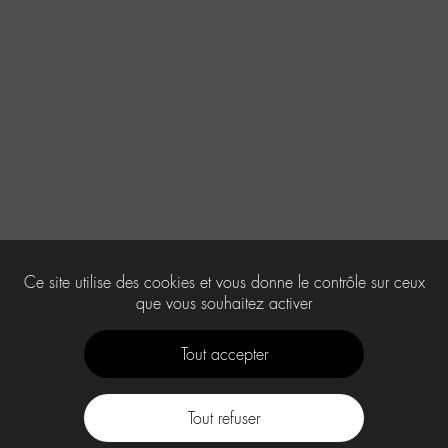
Ce site utilise des cookies et vous donne le contrôle sur ceux
que vous souhaitez activer
Tout accepter
Tout refuser