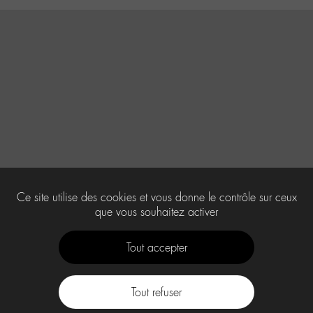
Ce site utilise des cookies et vous donne le contrôle sur ceux
que vous souhaitez activer
Tout accepter
Tout refuser