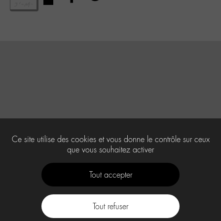
Ce site utilise des cookies et vous donne le contrôle sur ceux
que vous souhaitez activer
Tout accepter
Tout refuser