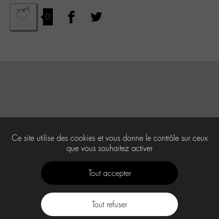
0
Ce site utilise des cookies et vous donne le contrôle sur ceux
que vous souhaitez activer
Tout accepter
Tout refuser