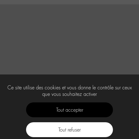
Ce site utilise des cookies et vous donne le contrôle sur ceux
que vous souhaitez activer
Tout accepter
Tout refuser