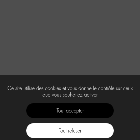
Ce site utilise des cookies et vous donne le contrôle sur ceux
que vous souhaitez activer
Tout accepter
Tout refuser