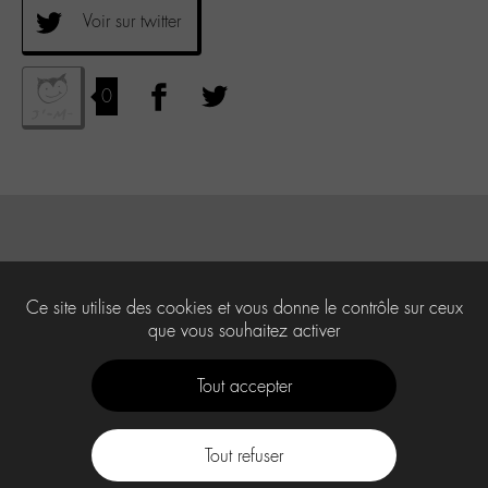
Voir sur twitter
0
Ce site utilise des cookies et vous donne le contrôle sur ceux
que vous souhaitez activer
Tout accepter
Tout refuser