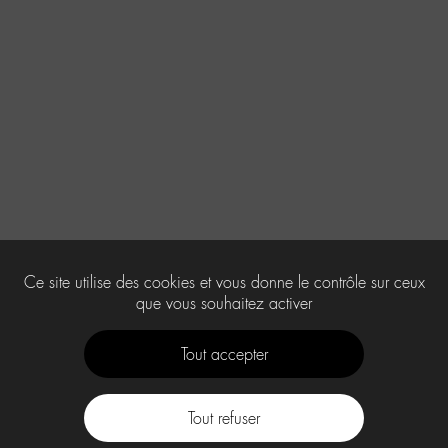
Ce site utilise des cookies et vous donne le contrôle sur ceux
que vous souhaitez activer
Tout accepter
Tout refuser