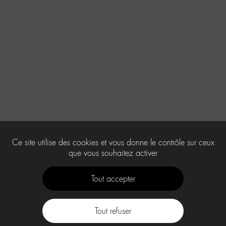
Ce site utilise des cookies et vous donne le contrôle sur ceux
que vous souhaitez activer
Tout accepter
Tout refuser