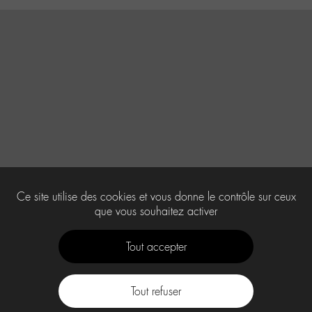
Ce site utilise des cookies et vous donne le contrôle sur ceux
que vous souhaitez activer
Tout accepter
Tout refuser