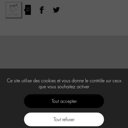
0
Ce site utilise des cookies et vous donne le contrôle sur ceux
que vous souhaitez activer
Tout accepter
Tout refuser