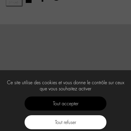
Ce site utilise des cookies et vous donne le contrôle sur ceux
que vous souhaitez activer
Tout accepter
Tout refuser