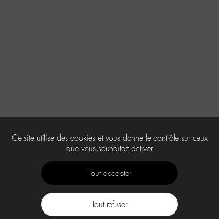
Ce site utilise des cookies et vous donne le contrôle sur ceux
que vous souhaitez activer
Tout accepter
Tout refuser