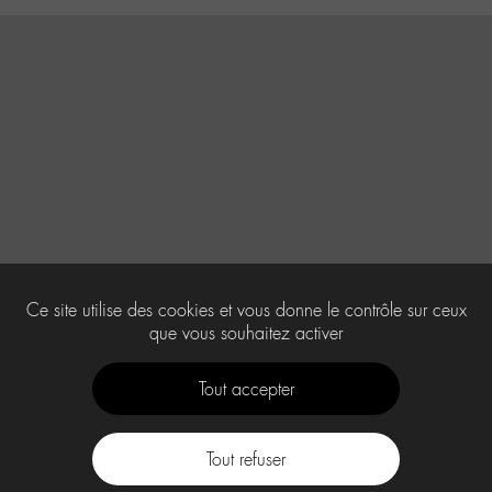
Ce site utilise des cookies et vous donne le contrôle sur ceux
que vous souhaitez activer
Tout accepter
Tout refuser