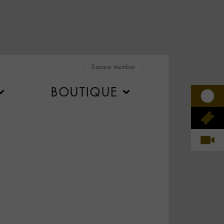
Espace membre
BOUTIQUE