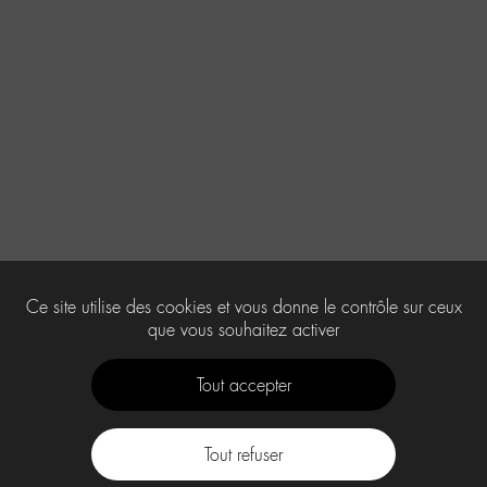
Ce site utilise des cookies et vous donne le contrôle sur ceux
que vous souhaitez activer
Tout accepter
Tout refuser