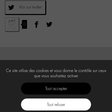
Voir sur twitter
0
Ce site utilise des cookies et vous donne le contrôle sur ceux
que vous souhaitez activer
Tout accepter
Tout refuser