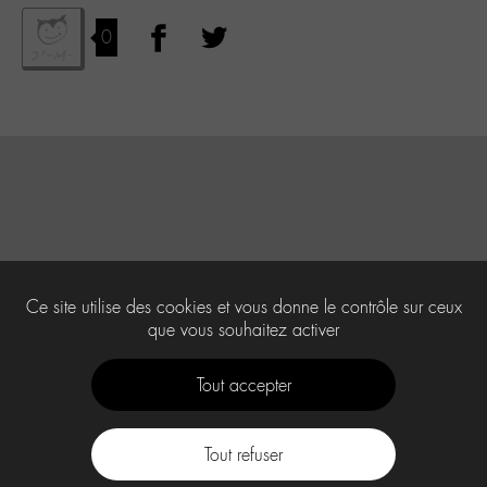
0
Ce site utilise des cookies et vous donne le contrôle sur ceux
que vous souhaitez activer
Tout accepter
Tout refuser