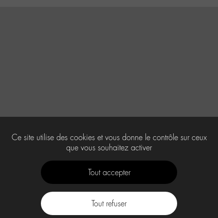
Ce site utilise des cookies et vous donne le contrôle sur ceux
que vous souhaitez activer
Tout accepter
Tout refuser