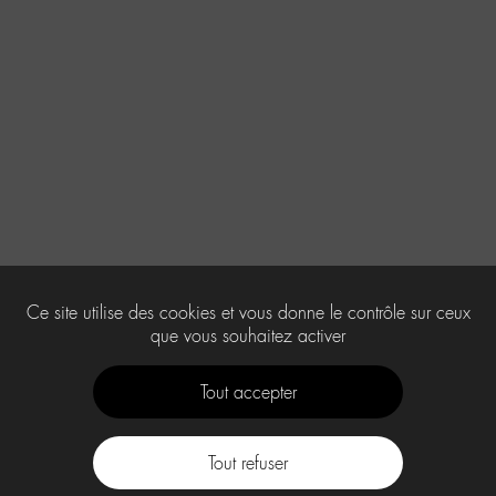
Ce site utilise des cookies et vous donne le contrôle sur ceux
que vous souhaitez activer
Tout accepter
Tout refuser