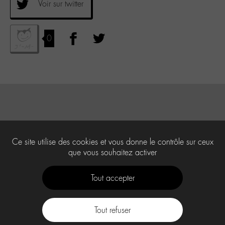
Voir sur twitter
0
Ce site utilise des cookies et vous donne le contrôle sur ceux
que vous souhaitez activer
Tout accepter
Tout refuser