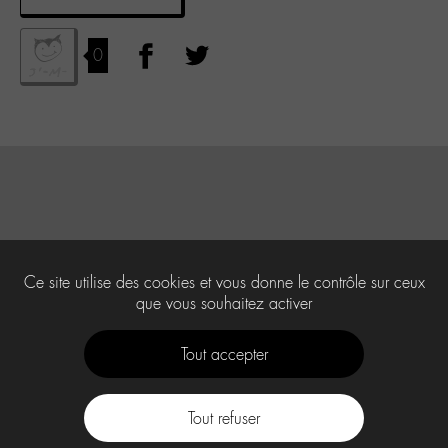
0
Ce site utilise des cookies et vous donne le contrôle sur ceux
que vous souhaitez activer
Tout accepter
Tout refuser